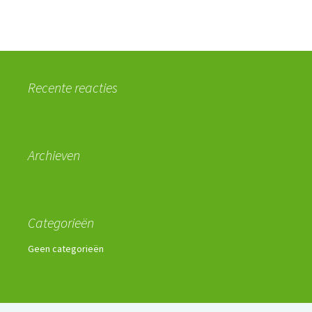
Recente reacties
Archieven
Categorieën
Geen categorieën