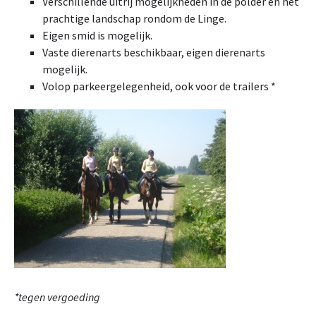
Verschillende uitrij mogelijkheden in de polder en het
prachtige landschap rondom de Linge.
Eigen smid is mogelijk.
Vaste dierenarts beschikbaar, eigen dierenarts
mogelijk.
Volop parkeergelegenheid, ook voor de trailers *
*tegen vergoeding